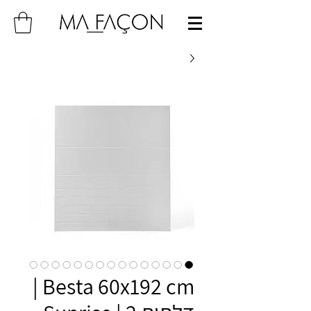
Besta 60x192 cm |