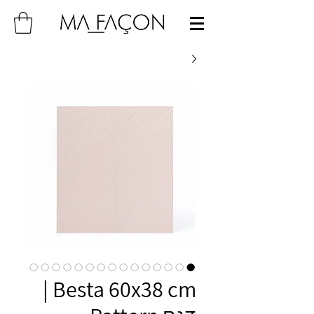
Besta 60x38 cm |