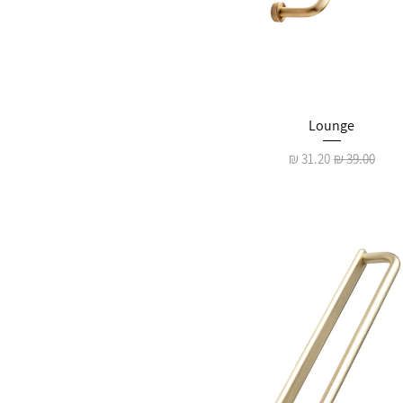
Lounge
מחיר רגיל
מחיר מבצע