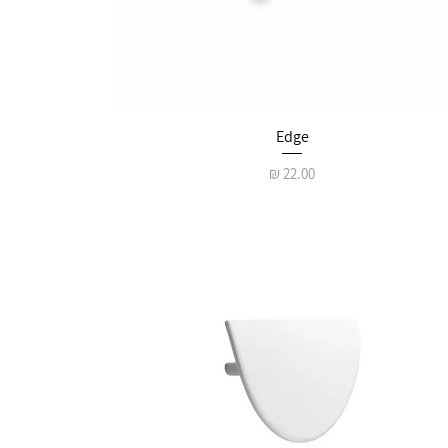
Edge
מחיר