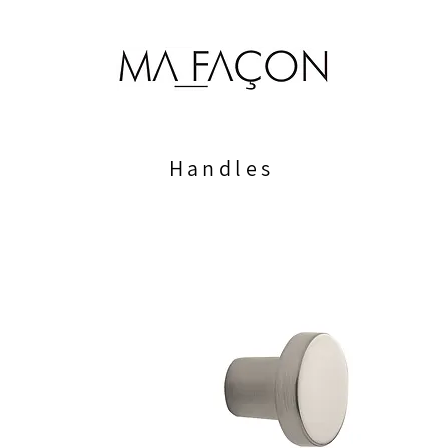
Handles