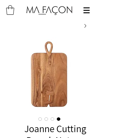
Joanne Cutting