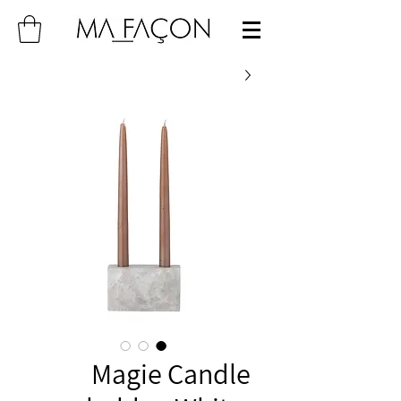
Magie Candle