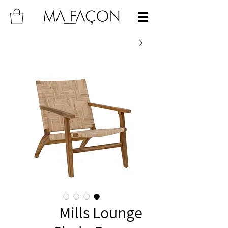
Mills Lounge